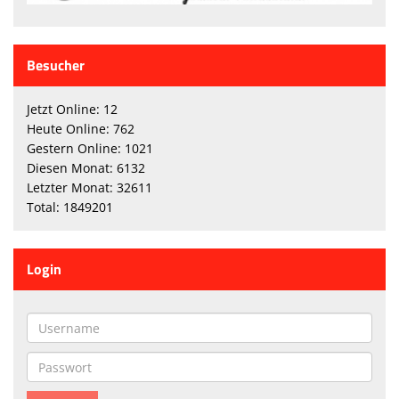
Besucher
Jetzt Online: 12
Heute Online: 762
Gestern Online: 1021
Diesen Monat: 6132
Letzter Monat: 32611
Total: 1849201
Login