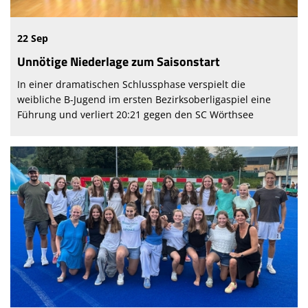
22 Sep
Unnötige Niederlage zum Saisonstart
In einer dramatischen Schlussphase verspielt die
weibliche B-Jugend im ersten Bezirksoberligaspiel eine
Führung und verliert 20:21 gegen den SC Wörthsee