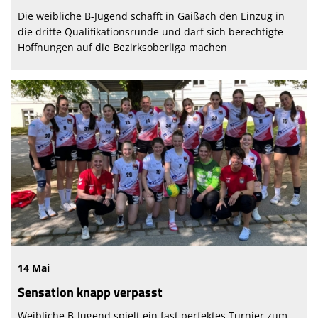
Die weibliche B-Jugend schafft in Gaißach den Einzug in
die dritte Qualifikationsrunde und darf sich berechtigte
Hoffnungen auf die Bezirksoberliga machen
14 Mai
Sensation knapp verpasst
Weibliche B-Jugend spielt ein fast perfektes Turnier zum