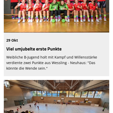
29 Okt
Viel umjubelte erste Punkte
Weibliche B-Jugend holt mit Kampf und Willensstärke
verdiente zwei Punkte aus Wessling - Neuhaus: "Das
könnte die Wende sein."