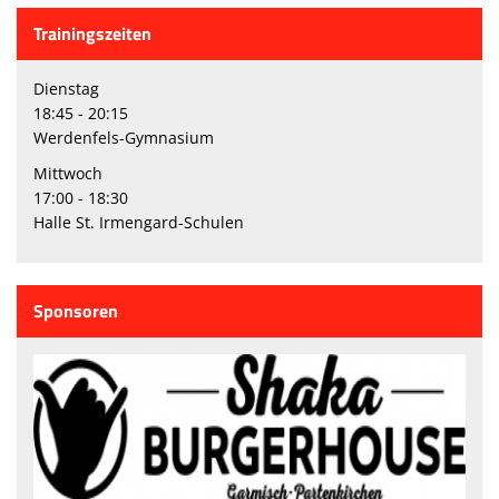
Trainingszeiten
Dienstag
18:45 - 20:15
Werdenfels-Gymnasium
Mittwoch
17:00 - 18:30
Halle St. Irmengard-Schulen
Sponsoren