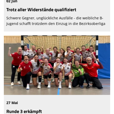
02 Jun
Trotz aller Widerstände qualifiziert
Schwere Gegner, unglückliche Ausfälle - die weibliche B-
Jugend schafft trotzdem den Einzug in die Bezirksoberliga
27 Mai
Runde 3 erkämpft