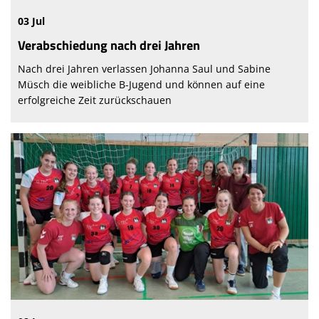
03 Jul
Verabschiedung nach drei Jahren
Nach drei Jahren verlassen Johanna Saul und Sabine
Müsch die weibliche B-Jugend und können auf eine
erfolgreiche Zeit zurückschauen