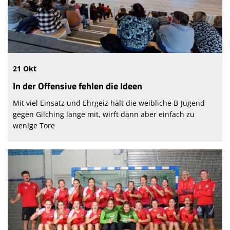
21 Okt
In der Offensive fehlen die Ideen
Mit viel Einsatz und Ehrgeiz hält die weibliche B-Jugend
gegen Gilching lange mit, wirft dann aber einfach zu
wenige Tore