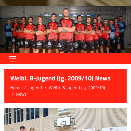
Home
Weibl. B-Jugend (Jg. 2009/10) News
Aktive
Home
Jugend
Weibl. B-Jugend (Jg. 2009/10)
News
Jugend
Trainingszeiten
Trainer