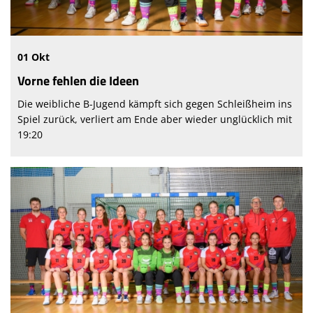
01 Okt
Vorne fehlen die Ideen
Die weibliche B-Jugend kämpft sich gegen Schleißheim ins
Spiel zurück, verliert am Ende aber wieder unglücklich mit
19:20