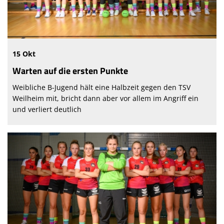
15 Okt
Warten auf die ersten Punkte
Weibliche B-Jugend hält eine Halbzeit gegen den TSV
Weilheim mit, bricht dann aber vor allem im Angriff ein
und verliert deutlich