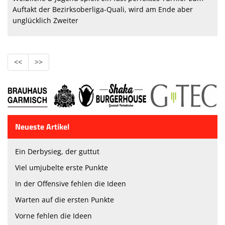
Auftakt der Bezirksoberliga-Quali, wird am Ende aber
unglücklich Zweiter
<<
>>
Neueste Artikel
Ein Derbysieg, der guttut
Viel umjubelte erste Punkte
In der Offensive fehlen die Ideen
Warten auf die ersten Punkte
Vorne fehlen die Ideen