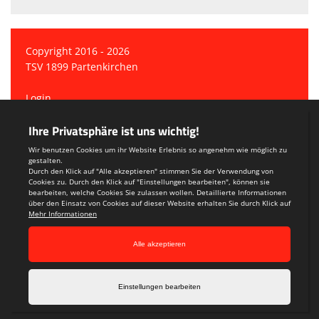
Copyright 2016 - 2026
TSV 1899 Partenkirchen
Login
Registrieren
Teamsports 2
Dein Sportverein online