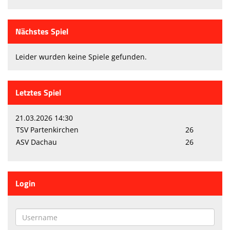
Nächstes Spiel
Leider wurden keine Spiele gefunden.
Letztes Spiel
21.03.2026 14:30
TSV Partenkirchen
26
ASV Dachau
26
Login