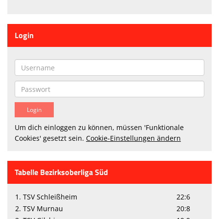
Login
Um dich einloggen zu können, müssen 'Funktionale
Cookies' gesetzt sein.
Cookie-Einstellungen ändern
Tabelle Bezirksoberliga Süd
1. TSV Schleißheim
22:6
2. TSV Murnau
20:8