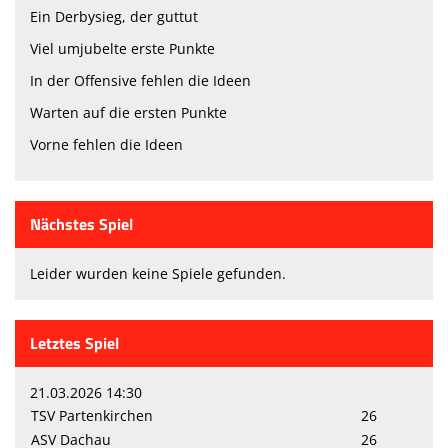
Ein Derbysieg, der guttut
Viel umjubelte erste Punkte
In der Offensive fehlen die Ideen
Warten auf die ersten Punkte
Vorne fehlen die Ideen
Nächstes Spiel
Leider wurden keine Spiele gefunden.
Letztes Spiel
21.03.2026 14:30
TSV Partenkirchen
26
ASV Dachau
26