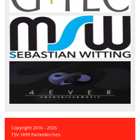
Copyright 2016 - 2026
TSV 1899 Partenkirchen