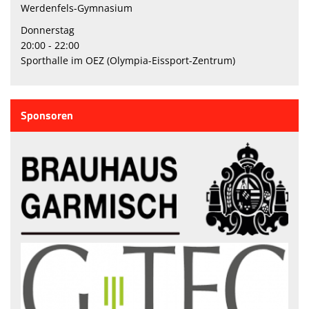
Werdenfels-Gymnasium
Donnerstag
20:00 - 22:00
Sporthalle im OEZ (Olympia-Eissport-Zentrum)
Sponsoren