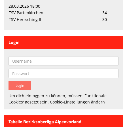
28.03.2026 18:00
TSV Partenkirchen
34
TSV Herrsching II
30
Login
Um dich einloggen zu können, müssen 'Funktionale
Cookies' gesetzt sein.
Cookie-Einstellungen ändern
Tabelle Bezirksoberliga Alpenvorland