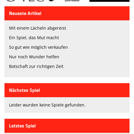
Neueste Artikel
Mit einem Lächeln abgereist
Ein Spiel, das Mut macht
So gut wie möglich verkaufen
Nur noch Wunder helfen
Botschaft zur richtigen Zeit
Nächstes Spiel
Leider wurden keine Spiele gefunden.
Letztes Spiel