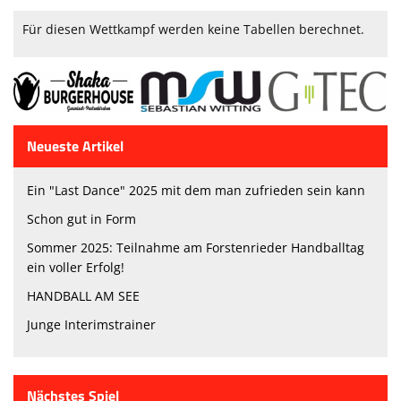
Für diesen Wettkampf werden keine Tabellen berechnet.
Neueste Artikel
Ein "Last Dance" 2025 mit dem man zufrieden sein kann
Schon gut in Form
Sommer 2025: Teilnahme am Forstenrieder Handballtag
ein voller Erfolg!
HANDBALL AM SEE
Junge Interimstrainer
Nächstes Spiel