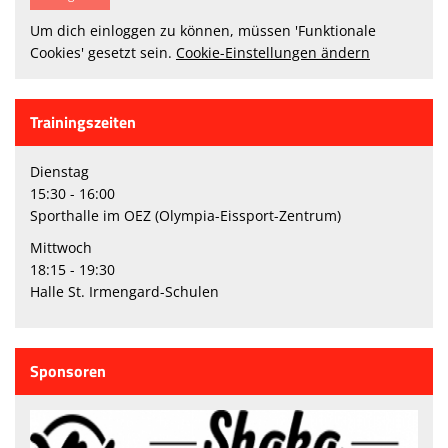
Um dich einloggen zu können, müssen 'Funktionale
Cookies' gesetzt sein.
Cookie-Einstellungen ändern
Trainingszeiten
Dienstag
15:30 - 16:00
Sporthalle im OEZ (Olympia-Eissport-Zentrum)
Mittwoch
18:15 - 19:30
Halle St. Irmengard-Schulen
Sponsoren