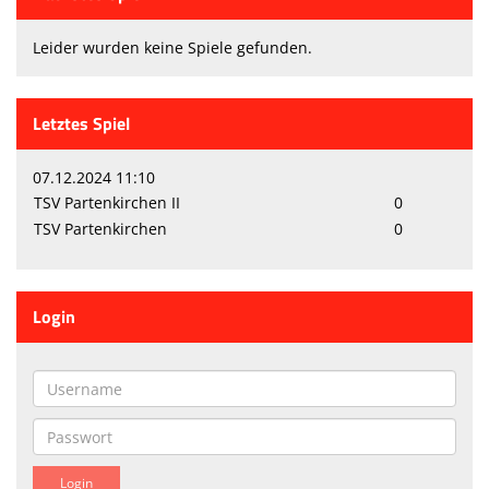
Leider wurden keine Spiele gefunden.
Letztes Spiel
07.12.2024 11:10
TSV Partenkirchen II
0
TSV Partenkirchen
0
Login