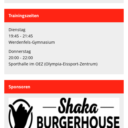
Trainingszeiten
Dienstag
19:45 - 21:45
Werdenfels-Gymnasium
Donnerstag
20:00 - 22:00
Sporthalle im OEZ (Olympia-Eissport-Zentrum)
Sponsoren