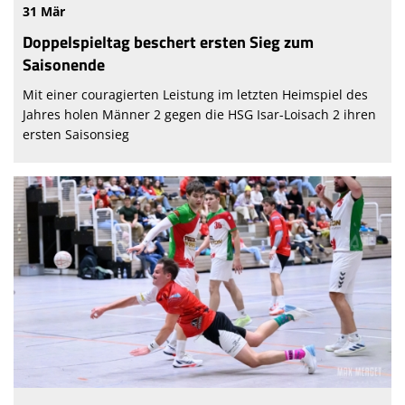
31 Mär
Doppelspieltag beschert ersten Sieg zum
Saisonende
Mit einer couragierten Leistung im letzten Heimspiel des
Jahres holen Männer 2 gegen die HSG Isar-Loisach 2 ihren
ersten Saisonsieg