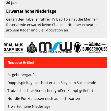
26 Jan
Erwartet hohe Niederlage
Gegen den Tabellenführer TV Bad Tölz hat die Männer-
Reserve wie erwartet keine Chance, tritt aber erneut mit
großem Kader und viel Motivation an
Neueste Artikel
Es geht bergauf!
Doppelspieltag beschert ersten Sieg zum Saisonende
Trotz schlechter Vorzeichen großen Kampf geliefert
Nur die Punkte lassen noch auf sich warten
Erwartet hohe Niederlage