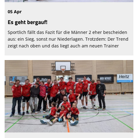
05 Apr
Es geht bergauf!
Sportlich fällt das Fazit für die Männer 2 eher bescheiden
aus: ein Sieg, sonst nur Niederlagen. Trotzdem: Der Trend
zeigt nach oben und das liegt auch am neuen Trainer