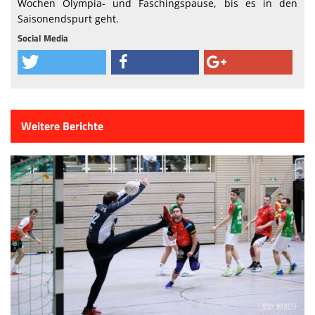
Wochen Olympia- und Faschingspause, bis es in den
Saisonendspurt geht.
Social Media
Weitere Berichte