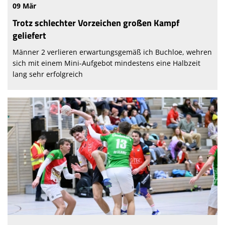
09 Mär
Trotz schlechter Vorzeichen großen Kampf
geliefert
Männer 2 verlieren erwartungsgemäß ich Buchloe, wehren
sich mit einem Mini-Aufgebot mindestens eine Halbzeit
lang sehr erfolgreich