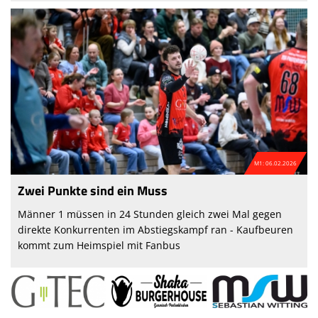
M1: 06.02.2026
Zwei Punkte sind ein Muss
Männer 1 müssen in 24 Stunden gleich zwei Mal gegen
direkte Konkurrenten im Abstiegskampf ran - Kaufbeuren
kommt zum Heimspiel mit Fanbus