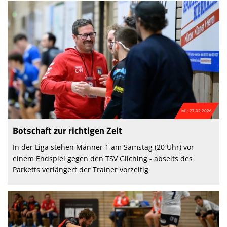
M1: 27.02.2026
Botschaft zur richtigen Zeit
In der Liga stehen Männer 1 am Samstag (20 Uhr) vor
einem Endspiel gegen den TSV Gilching - abseits des
Parketts verlängert der Trainer vorzeitig