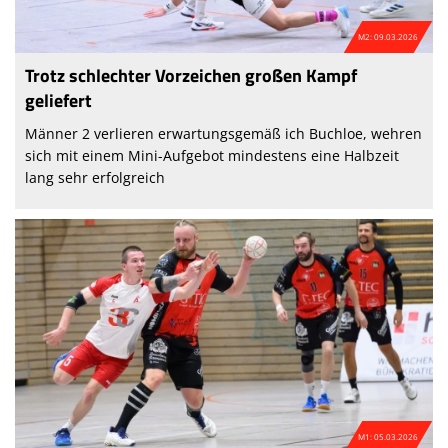
M2: 09.03.2026
Trotz schlechter Vorzeichen großen Kampf
geliefert
Männer 2 verlieren erwartungsgemäß ich Buchloe, wehren
sich mit einem Mini-Aufgebot mindestens eine Halbzeit
lang sehr erfolgreich
M1: 05.03.2026