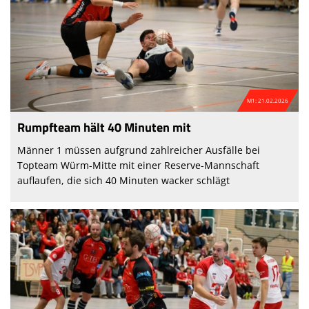
M1: 21.02.2026
Rumpfteam hält 40 Minuten mit
Männer 1 müssen aufgrund zahlreicher Ausfälle bei
Topteam Würm-Mitte mit einer Reserve-Mannschaft
auflaufen, die sich 40 Minuten wacker schlägt