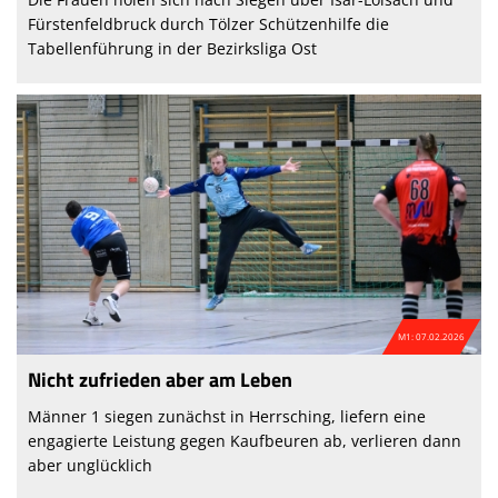
Fürstenfeldbruck durch Tölzer Schützenhilfe die
Tabellenführung in der Bezirksliga Ost
M1: 07.02.2026
Nicht zufrieden aber am Leben
Männer 1 siegen zunächst in Herrsching, liefern eine
engagierte Leistung gegen Kaufbeuren ab, verlieren dann
aber unglücklich