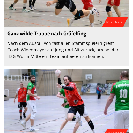
M1: 21.02.2026
Ganz wilde Truppe nach Gräfelfing
Nach dem Ausfall von fast allen Stammspielern greift
Coach Widenmayer auf Jung und Alt zurück, um bei der
HSG Würm-Mitte ein Team aufbieten zu können.