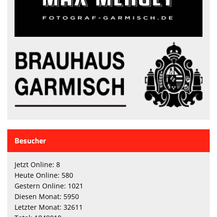
Besucher
Jetzt Online: 8
Heute Online: 580
Gestern Online: 1021
Diesen Monat: 5950
Letzter Monat: 32611