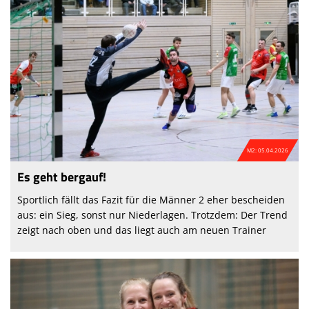
M2: 05.04.2026
Es geht bergauf!
Sportlich fällt das Fazit für die Männer 2 eher bescheiden
aus: ein Sieg, sonst nur Niederlagen. Trotzdem: Der Trend
zeigt nach oben und das liegt auch am neuen Trainer