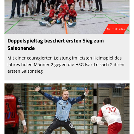
M2: 31.03.2026
Doppelspieltag beschert ersten Sieg zum
Saisonende
Mit einer couragierten Leistung im letzten Heimspiel des
Jahres holen Männer 2 gegen die HSG Isar-Loisach 2 ihren
ersten Saisonsieg