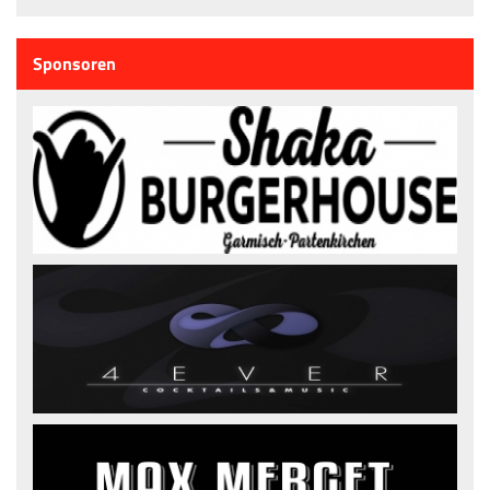
Sponsoren