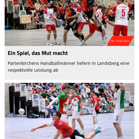
M1: 10.03.2026
Ein Spiel, das Mut macht
Partenkirchens Handballmänner liefern in Landsberg eine
respektvolle Leistung ab