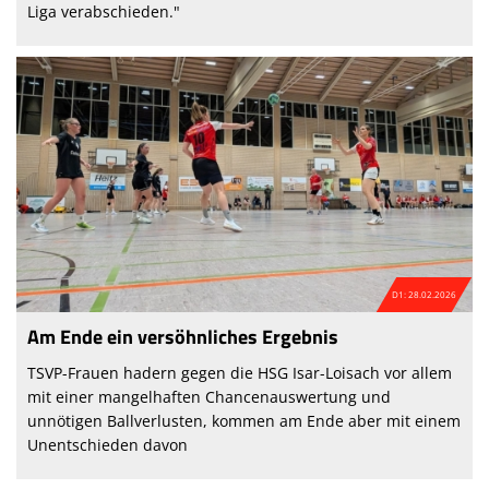
Liga verabschieden."
D1: 28.02.2026
Am Ende ein versöhnliches Ergebnis
TSVP-Frauen hadern gegen die HSG Isar-Loisach vor allem
mit einer mangelhaften Chancenauswertung und
unnötigen Ballverlusten, kommen am Ende aber mit einem
Unentschieden davon