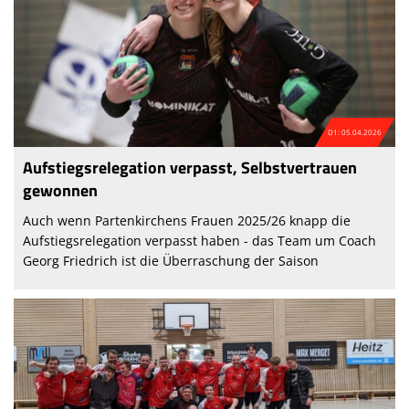
D1: 05.04.2026
Aufstiegsrelegation verpasst, Selbstvertrauen
gewonnen
Auch wenn Partenkirchens Frauen 2025/26 knapp die
Aufstiegsrelegation verpasst haben - das Team um Coach
Georg Friedrich ist die Überraschung der Saison