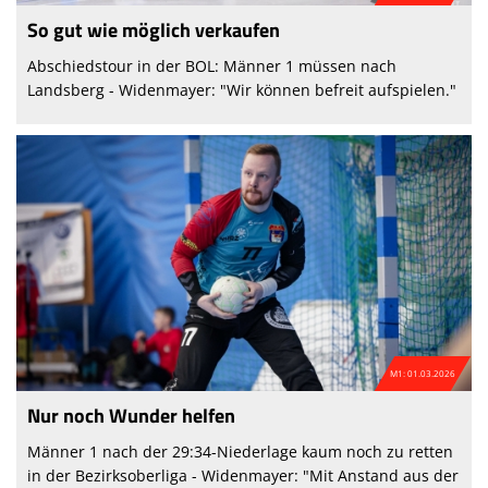
So gut wie möglich verkaufen
Abschiedstour in der BOL: Männer 1 müssen nach
Landsberg - Widenmayer: "Wir können befreit aufspielen."
M1: 01.03.2026
Nur noch Wunder helfen
Männer 1 nach der 29:34-Niederlage kaum noch zu retten
in der Bezirksoberliga - Widenmayer: "Mit Anstand aus der