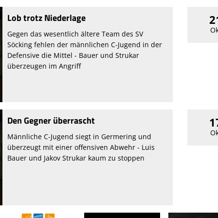
Lob trotz Niederlage
2
Ok
Gegen das wesentlich ältere Team des SV
Söcking fehlen der männlichen C-Jugend in der
Defensive die Mittel - Bauer und Strukar
überzeugen im Angriff
Den Gegner überrascht
1
Ok
Männliche C-Jugend siegt in Germering und
überzeugt mit einer offensiven Abwehr - Luis
Bauer und Jakov Strukar kaum zu stoppen