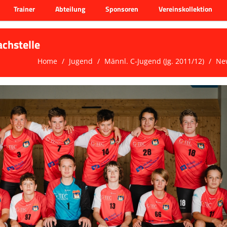
Trainer
Abteilung
Sponsoren
Vereinskollektion
chstelle
Home
Jugend
Männl. C-Jugend (Jg. 2011/12)
Ne