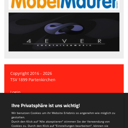
Copyright 2016 - 2026
TSV 1899 Partenkirchen
Login
Registrieren
Teamsports 2
Dein Sportverein online