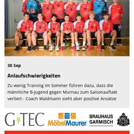
30 Sep
Anlaufschwierigkeiten
Zu wenig Training im Sommer führen dazu, dass die
männliche B-Jugend gegen Murnau zum Saisonauftakt
verliert - Coach Waldmann sieht aber positive Ansätze