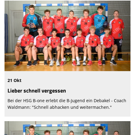
21 Okt
Lieber schnell vergessen
Bei der HSG B-one erlebt die B-Jugend ein Debakel - Coach
Waldmann: "Schnell abhacken und weitermachen."