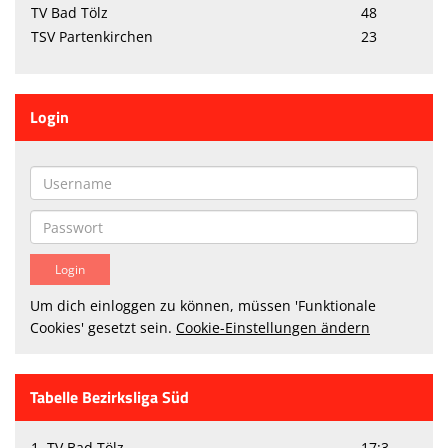
TV Bad Tölz
48
TSV Partenkirchen
23
Login
Um dich einloggen zu können, müssen 'Funktionale
Cookies' gesetzt sein.
Cookie-Einstellungen ändern
Tabelle Bezirksliga Süd
1. TV Bad Tölz
17:3