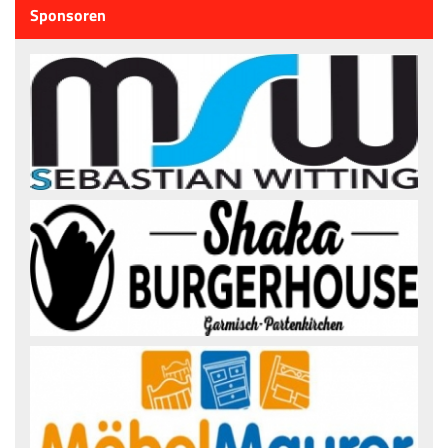
Sponsoren