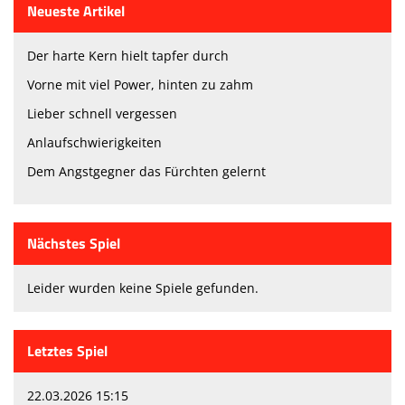
Neueste Artikel
Der harte Kern hielt tapfer durch
Vorne mit viel Power, hinten zu zahm
Lieber schnell vergessen
Anlaufschwierigkeiten
Dem Angstgegner das Fürchten gelernt
Nächstes Spiel
Leider wurden keine Spiele gefunden.
Letztes Spiel
22.03.2026 15:15