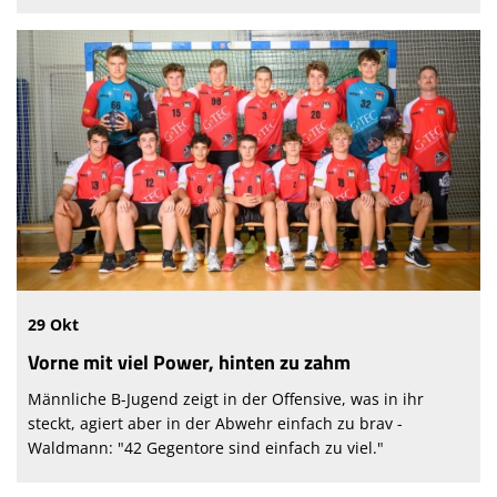
29 Okt
Vorne mit viel Power, hinten zu zahm
Männliche B-Jugend zeigt in der Offensive, was in ihr
steckt, agiert aber in der Abwehr einfach zu brav -
Waldmann: "42 Gegentore sind einfach zu viel."