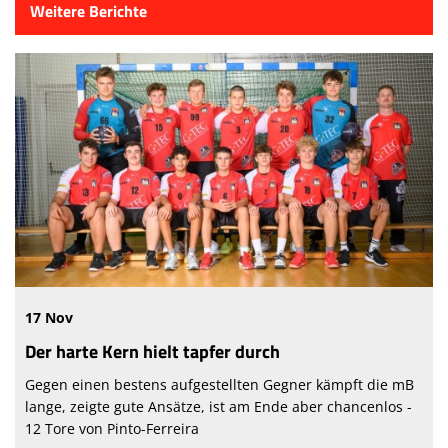
Weitere Berichte
17 Nov
Der harte Kern hielt tapfer durch
Gegen einen bestens aufgestellten Gegner kämpft die mB
lange, zeigte gute Ansätze, ist am Ende aber chancenlos -
12 Tore von Pinto-Ferreira